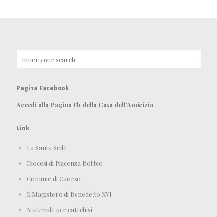
Pagina Facebook
Accedi alla Pagina Fb della Casa dell'Amicizia
Link
La Santa Sede
Diocesi di Piacenza Bobbio
Comune di Caorso
Il Magistero di Benedetto XVI
Materiale per catechisi