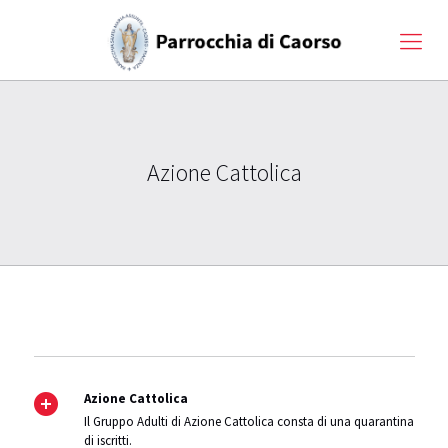
Azione Cattolica
Azione Cattolica
Il Gruppo Adulti di Azione Cattolica consta di una quarantina
di iscritti.